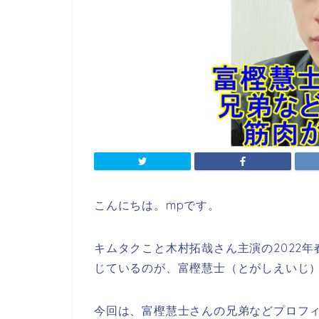
こんにちは。mpです。
キムタクこと木村拓哉さん主演の2022年
じているのが、富樫慧士（とがしえいじ
今回は、富樫慧士さんの兄弟などプロフ