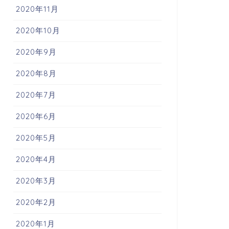
2020年11月
2020年10月
2020年9月
2020年8月
2020年7月
2020年6月
2020年5月
2020年4月
2020年3月
2020年2月
2020年1月