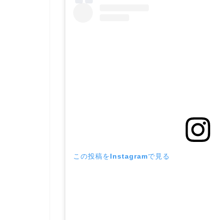
この投稿をInstagramで見る