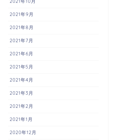
2021年10月
2021年9月
2021年8月
2021年7月
2021年6月
2021年5月
2021年4月
2021年3月
2021年2月
2021年1月
2020年12月