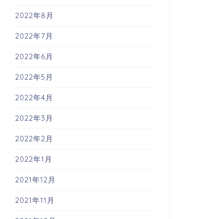
2022年8月
2022年7月
2022年6月
2022年5月
2022年4月
2022年3月
2022年2月
2022年1月
2021年12月
2021年11月