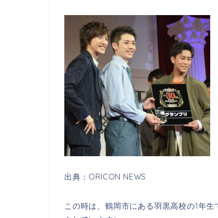
出典：ORICON NEWS
この時は、鶴岡市にある羽黒高校の1年生