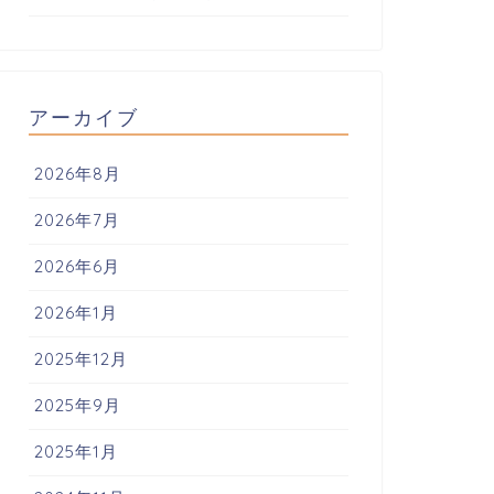
アーカイブ
2026年8月
2026年7月
2026年6月
2026年1月
2025年12月
2025年9月
2025年1月