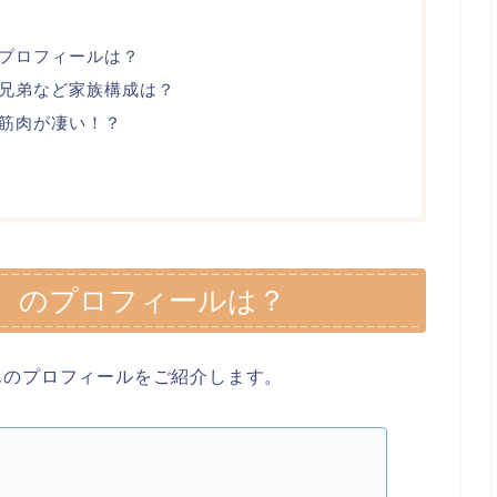
プロフィールは？
兄弟など家族構成は？
筋肉が凄い！？
）のプロフィールは？
んのプロフィールをご紹介します。