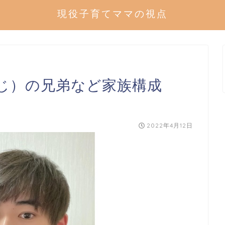
現役子育てママの視点
じ）の兄弟など家族構成
2022年4月12日