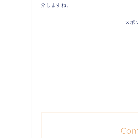
介しますね。
スポ
Con