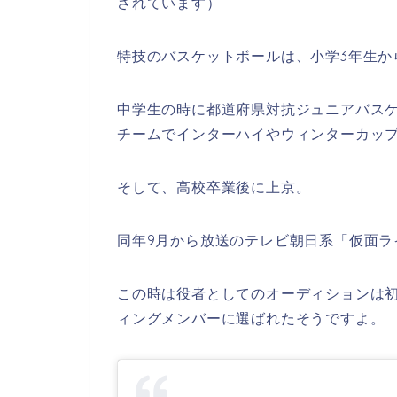
されています）
特技のバスケットボールは、小学3年生か
中学生の時に都道府県対抗ジュニアバス
チームでインターハイやウィンターカッ
そして、高校卒業後に上京。
同年9月から放送のテレビ朝日系「仮面
この時は役者としてのオーディションは初
ィングメンバーに選ばれたそうですよ。