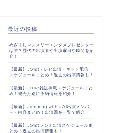
最近の投稿
めざましマンスリーエンタメプレゼンター
は誰？歴代の出演者や出演曜日や時間を紹
介！
【最新】JO1のテレビ出演・ネット配信、
スケジュールまとめ！過去の出演情報も！
【最新】JO1の雑誌掲載スケジュールまと
め！発売月別に予約情報を紹介！
【最新】Jamming with JO1出演メンバ
ー・内容まとめ！出演回を一覧で紹介！
【最新】JO1のラジオ出演スケジュールま
とめ！過去の出演情報も！