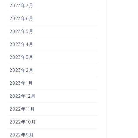
2023年7月
2023年6月
2023年5月
2023年4月
2023年3月
2023年2月
2023年1月
2022年12月
2022年11月
2022年10月
2022年9月