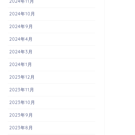
2024年11月
2024年10月
2024年9月
2024年4月
2024年3月
2024年1月
2023年12月
2023年11月
2023年10月
2023年9月
2023年8月