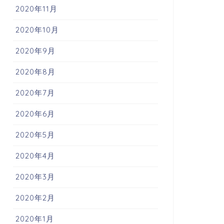
2020年11月
2020年10月
2020年9月
2020年8月
2020年7月
2020年6月
2020年5月
2020年4月
2020年3月
2020年2月
2020年1月