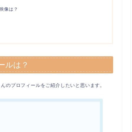
映像は？
ールは？
さんのプロフィールをご紹介したいと思います。