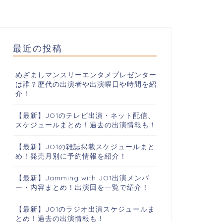
最近の投稿
めざましマンスリーエンタメプレゼンター
は誰？歴代の出演者や出演曜日や時間を紹
介！
【最新】JO1のテレビ出演・ネット配信、
スケジュールまとめ！過去の出演情報も！
【最新】JO1の雑誌掲載スケジュールまと
め！発売月別に予約情報を紹介！
【最新】Jamming with JO1出演メンバ
ー・内容まとめ！出演回を一覧で紹介！
【最新】JO1のラジオ出演スケジュールま
とめ！過去の出演情報も！