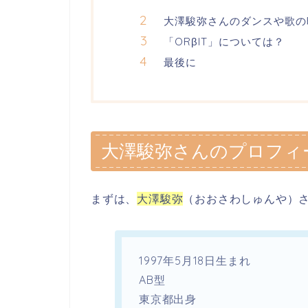
大澤駿弥さんのダンスや歌の
「ORβIT」については？
最後に
大澤駿弥さんのプロフィ
まずは、
大澤駿弥
（おおさわしゅんや）
1997年5月18日生まれ
AB型
東京都出身