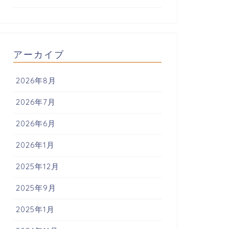
アーカイブ
2026年8月
2026年7月
2026年6月
2026年1月
2025年12月
2025年9月
2025年1月