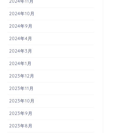
2024年11月
2024年10月
2024年9月
2024年4月
2024年3月
2024年1月
2023年12月
2023年11月
2023年10月
2023年9月
2023年8月