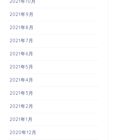
2021年10月
2021年9月
2021年8月
2021年7月
2021年6月
2021年5月
2021年4月
2021年3月
2021年2月
2021年1月
2020年12月