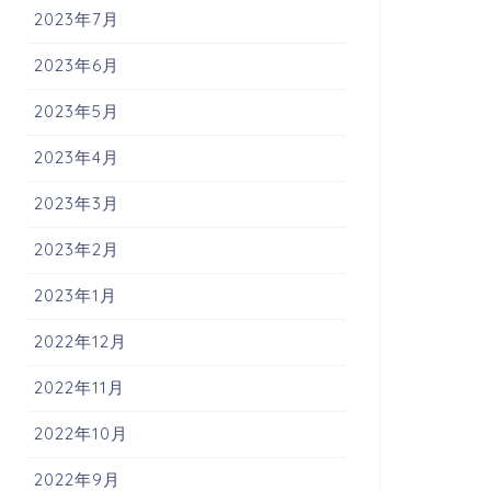
2023年7月
2023年6月
2023年5月
2023年4月
2023年3月
2023年2月
2023年1月
2022年12月
2022年11月
2022年10月
2022年9月