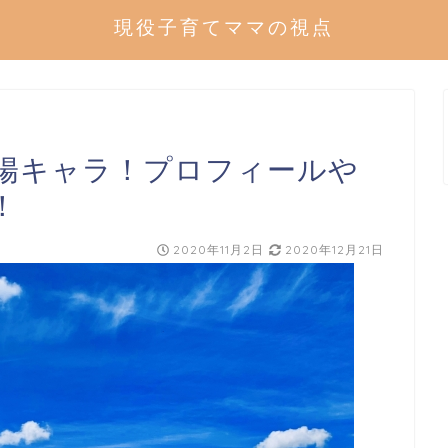
現役子育てママの視点
陽キャラ！プロフィールや
！
2020年11月2日
2020年12月21日