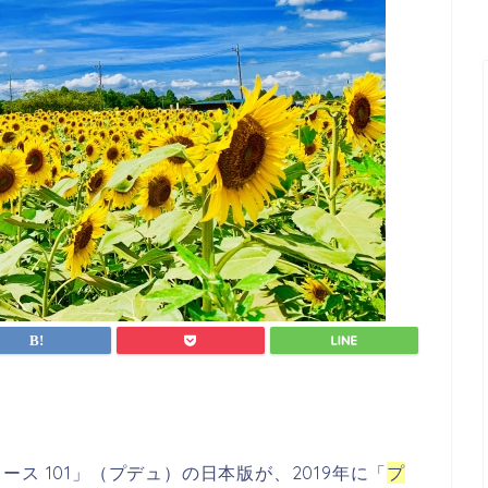
ス 101」（プデュ）の日本版が、2019年に「
プ