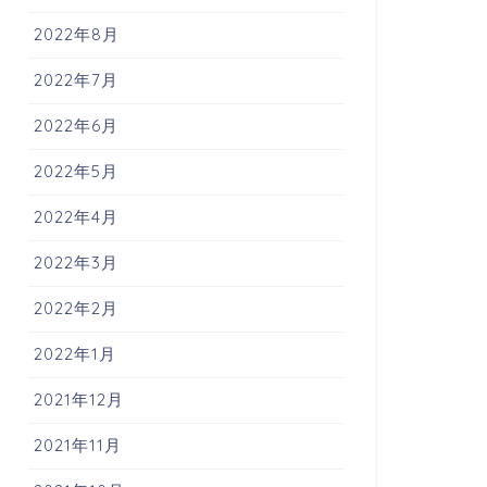
2022年8月
2022年7月
2022年6月
2022年5月
2022年4月
2022年3月
2022年2月
2022年1月
2021年12月
2021年11月