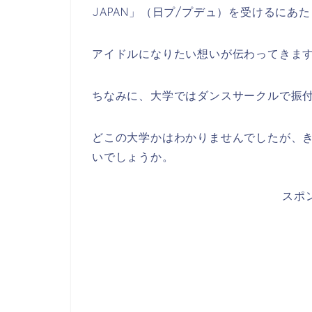
JAPAN」（日プ/プデュ）を受けるにあ
アイドルになりたい想いが伝わってきま
ちなみに、大学ではダンスサークルで振
どこの大学かはわかりませんでしたが、
いでしょうか。
スポ