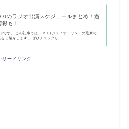
JO1のラジオ出演スケジュールまとめ！過
情報も！
pです。 この記事では、JO1（ジェイオーワン）の最新の
をご紹介します。 ぜひチェックし...
ンサードリンク