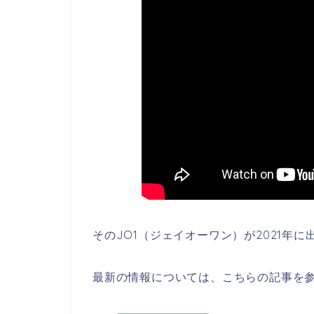
そのJO1（ジェイオーワン）が2021年
最新の情報については、こちらの記事を