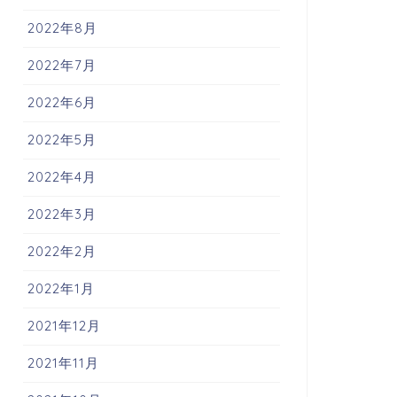
2022年8月
2022年7月
2022年6月
2022年5月
2022年4月
2022年3月
2022年2月
2022年1月
2021年12月
2021年11月