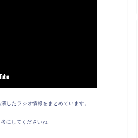
に出演したラジオ情報をまとめています。
参考にしてくださいね。