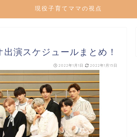
現役子育てママの視点
ラジオ出演スケジュールまとめ！
2022年1月1日
2022年1月15日