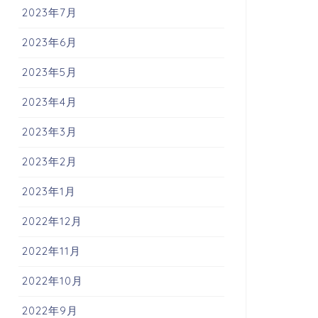
2023年7月
2023年6月
2023年5月
2023年4月
2023年3月
2023年2月
2023年1月
2022年12月
2022年11月
2022年10月
2022年9月