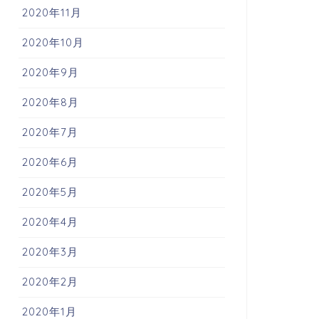
2020年11月
2020年10月
2020年9月
2020年8月
2020年7月
2020年6月
2020年5月
2020年4月
2020年3月
2020年2月
2020年1月