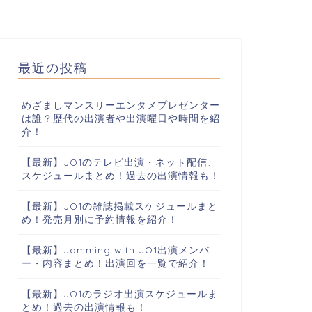
最近の投稿
めざましマンスリーエンタメプレゼンター
は誰？歴代の出演者や出演曜日や時間を紹
介！
【最新】JO1のテレビ出演・ネット配信、
スケジュールまとめ！過去の出演情報も！
【最新】JO1の雑誌掲載スケジュールまと
め！発売月別に予約情報を紹介！
【最新】Jamming with JO1出演メンバ
ー・内容まとめ！出演回を一覧で紹介！
【最新】JO1のラジオ出演スケジュールま
とめ！過去の出演情報も！