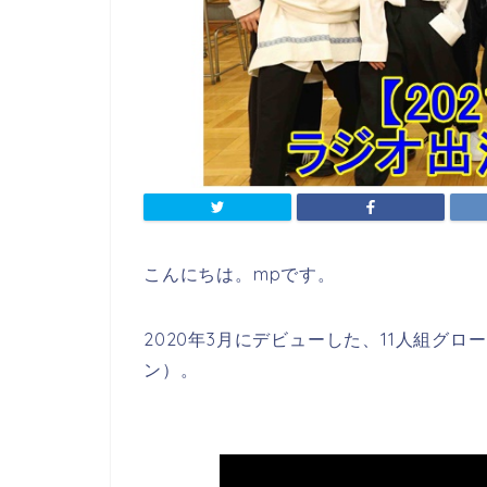
こんにちは。mpです。
2020年3月にデビューした、11人組グ
ン）。