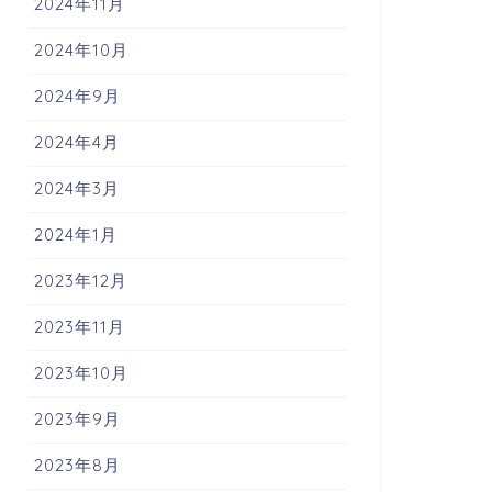
2024年11月
2024年10月
2024年9月
2024年4月
2024年3月
2024年1月
2023年12月
2023年11月
2023年10月
2023年9月
2023年8月