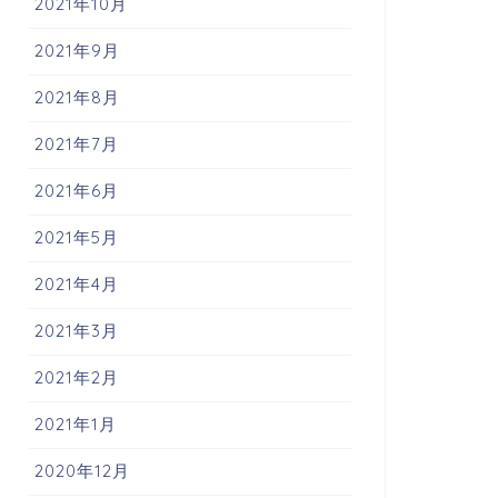
2021年10月
2021年9月
2021年8月
2021年7月
2021年6月
2021年5月
2021年4月
2021年3月
2021年2月
2021年1月
2020年12月