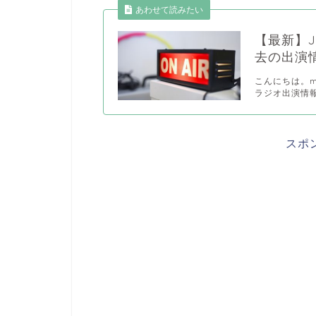
あわせて読みたい
【最新】
去の出演
こんにちは。m
ラジオ出演情報
スポ