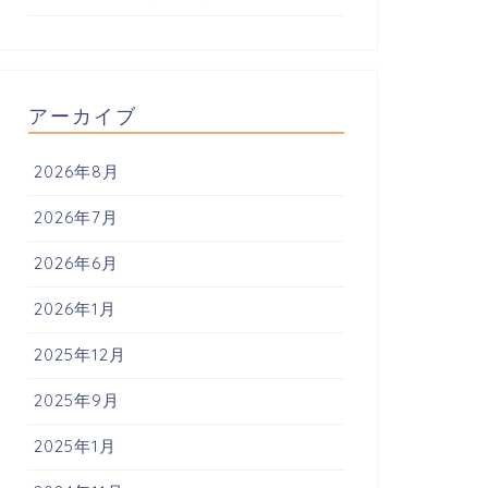
アーカイブ
2026年8月
2026年7月
2026年6月
2026年1月
2025年12月
2025年9月
2025年1月