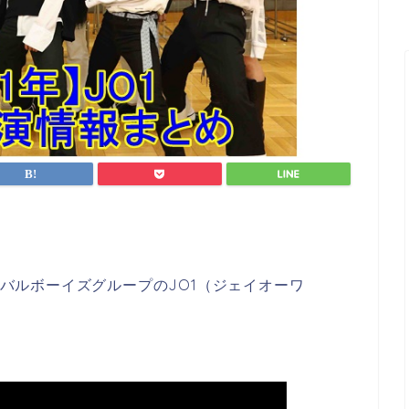
ローバルボーイズグループのJO1（ジェイオーワ