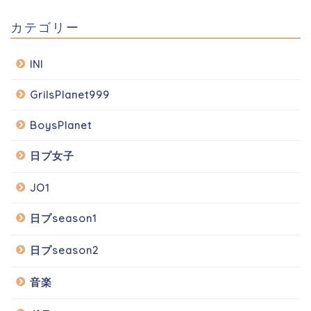
カテゴリー
INI
GrilsPlanet999
BoysPlanet
日プ女子
JO1
日プseason1
日プseason2
音楽