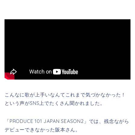
こんなに歌が上手いなんてこれまで気づかなかった！
という声がSNS上でたくさん聞かれました。
「PRODUCE 101 JAPAN SEASON2」では、残念ながら
デビューできなかった阪本さん。