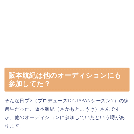
阪本航紀は他のオーディションにも
参加してた？
そんな日プ2（プロデュース101JAPANシーズン2）の練
習生だった、阪本航紀（さかもとこうき）さんです
が、他のオーディションに参加していたという噂があ
ります。