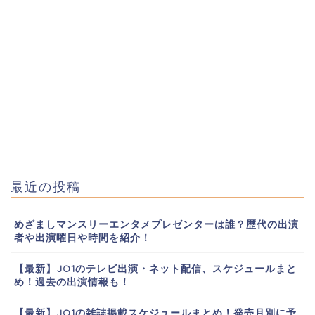
最近の投稿
めざましマンスリーエンタメプレゼンターは誰？歴代の出演
者や出演曜日や時間を紹介！
【最新】JO1のテレビ出演・ネット配信、スケジュールまと
め！過去の出演情報も！
【最新】JO1の雑誌掲載スケジュールまとめ！発売月別に予