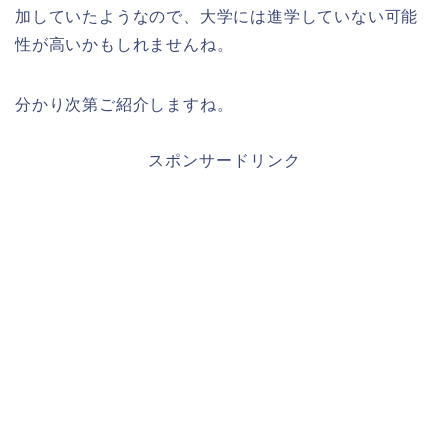
加していたようなので、大学には進学していない可能
性が高いかもしれませんね。
分かり次第ご紹介しますね。
スポンサードリンク