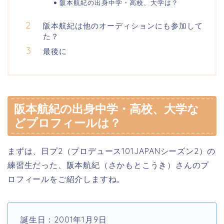
阪本航紀の出身中学・高校、大学は？
阪本航紀は他のオーディションにも参加して
た？
最後に
阪本航紀の出身中学・高校、大学な
どプロフィールは？
まずは、日プ2（プロデュース101JAPANシーズン2）の
練習生だった、阪本航紀（さかもとこうき）さんのプ
ロフィールをご紹介しますね。
誕生日：2001年1月9日