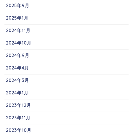
2025年9月
2025年1月
2024年11月
2024年10月
2024年9月
2024年4月
2024年3月
2024年1月
2023年12月
2023年11月
2023年10月