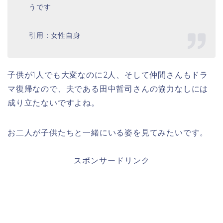
うです
引用：女性自身
子供が1人でも大変なのに2人、そして仲間さんもドラ
マ復帰なので、夫である田中哲司さんの協力なしには
成り立たないですよね。
お二人が子供たちと一緒にいる姿を見てみたいです。
スポンサードリンク