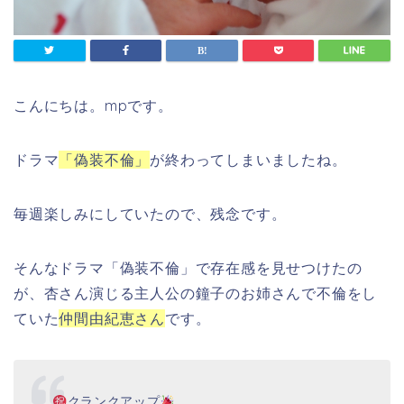
こんにちは。mpです。
ドラマ
「偽装不倫」
が終わってしまいましたね。
毎週楽しみにしていたので、残念です。
そんなドラマ「偽装不倫」で存在感を見せつけたの
が、杏さん演じる主人公の鐘子のお姉さんで不倫をし
ていた
仲間由紀恵さん
です。
クランクアップ