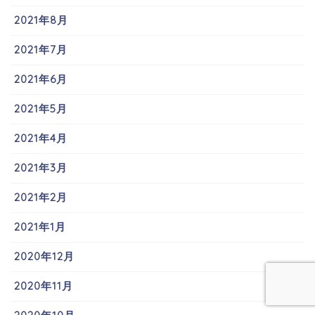
2021年8月
2021年7月
2021年6月
2021年5月
2021年4月
2021年3月
2021年2月
2021年1月
2020年12月
2020年11月