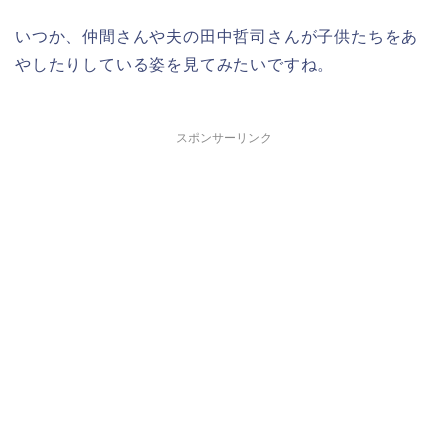
いつか、仲間さんや夫の田中哲司さんが子供たちをあ
やしたりしている姿を見てみたいですね。
スポンサーリンク