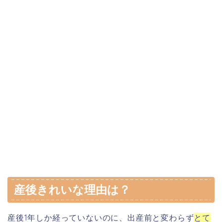
産後きれいな理由は？
産後1年しか経っていないのに、出産前と変わらず
とて