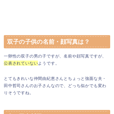
双子の子供の名前・顔写真は？
一卵性の双子の男の子ですが、名前や顔写真ですが、
公表されていない
ようです。
とてもきれいな仲間由紀恵さんとちょっと強面な夫・
田中哲司さんのお子さんなので、どっち似かでも変わ
りそうですね。