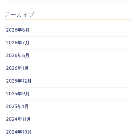
アーカイブ
2026年8月
2026年7月
2026年6月
2026年1月
2025年12月
2025年9月
2025年1月
2024年11月
2024年10月