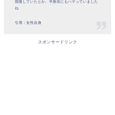
我慢していたとか。半身浴にもハマっていました
ね
引用：女性自身
スポンサードリンク