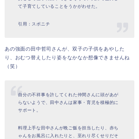
て子育てしていることをうかがわせた。
引用：スポニチ
あの強面の田中哲司さんが、双子の子供をあやした
り、おむつ替えしたり姿をなかなか想像できませんね
（笑）
自分の不祥事を許してくれた仲間さんに頭があが
らないようで、田中さんは家事・育児を積極的に
サポート。
料理上手な田中さんが晩ご飯を担当したり、赤ち
ゃんをお風呂に入れたりと、至れり尽くせりだそ