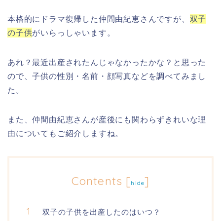
本格的にドラマ復帰した仲間由紀恵さんですが、
双子
の子供
がいらっしゃいます。
あれ？最近出産されたんじゃなかったかな？と思った
ので、子供の性別・名前・顔写真などを調べてみまし
た。
また、仲間由紀恵さんが産後にも関わらずきれいな理
由についてもご紹介しますね。
Contents
[
]
hide
双子の子供を出産したのはいつ？