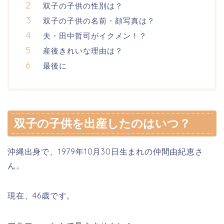
双子の子供の性別は？
双子の子供の名前・顔写真は？
夫・田中哲司がイクメン！？
産後きれいな理由は？
最後に
双子の子供を出産したのはいつ？
沖縄出身で、1979年10月30日生まれの仲間由紀恵さ
ん。
現在、46歳です。