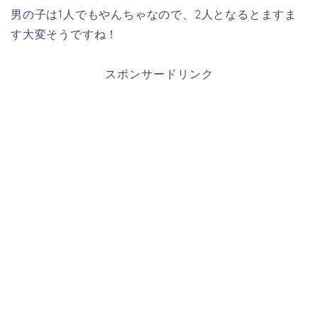
男の子は1人でもやんちゃなので、2人となるとますま
す大変そうですね！
スポンサードリンク