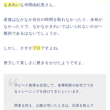
もきれい
な仲間由紀恵さん。
産後はなかなか自分の時間を取れなかったり、余裕が
なかったりで、なかなかきれいではいられないのが一
般的であるはないでしょうか。
しかし、さすが
プロ
ですよね。
努力して美しさに磨きをかけたようですよ。
スピード復帰を目指して、食事制限や自宅ででき
るトレーニングを続けてきたといいます。
間食を控え、お腹が空いたときは、白湯を飲んで