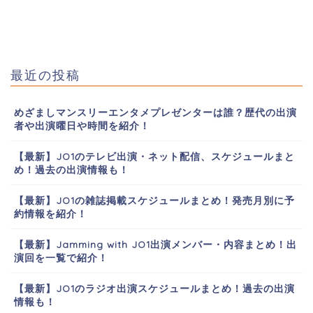
最近の投稿
めざましマンスリーエンタメプレゼンターは誰？歴代の出演
者や出演曜日や時間を紹介！
【最新】JO1のテレビ出演・ネット配信、スケジュールまと
め！過去の出演情報も！
【最新】JO1の雑誌掲載スケジュールまとめ！発売月別に予
約情報を紹介！
【最新】Jamming with JO1出演メンバー・内容まとめ！出
演回を一覧で紹介！
【最新】JO1のラジオ出演スケジュールまとめ！過去の出演
情報も！