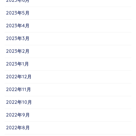
2023年6月
2023年5月
2023年4月
2023年3月
2023年2月
2023年1月
2022年12月
2022年11月
2022年10月
2022年9月
2022年8月