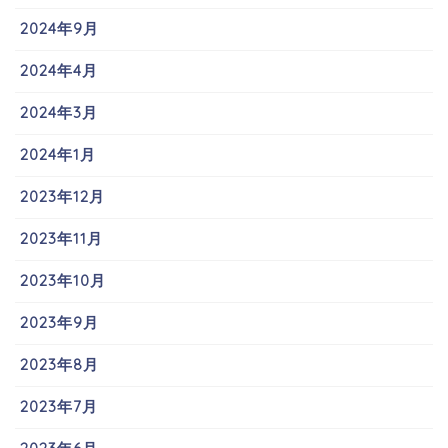
2024年9月
2024年4月
2024年3月
2024年1月
2023年12月
2023年11月
2023年10月
2023年9月
2023年8月
2023年7月