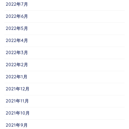
2022年7月
2022年6月
2022年5月
2022年4月
2022年3月
2022年2月
2022年1月
2021年12月
2021年11月
2021年10月
2021年9月