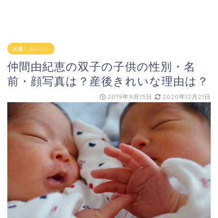
女優・タレント
仲間由紀恵の双子の子供の性別・名
前・顔写真は？産後きれいな理由は？
2019年9月15日
2020年12月21日