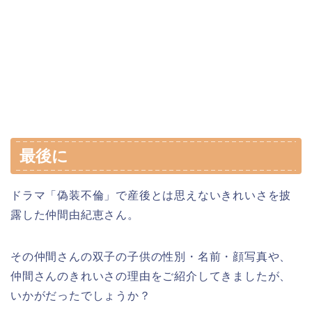
最後に
ドラマ「偽装不倫」で産後とは思えないきれいさを披
露した仲間由紀恵さん。
その仲間さんの双子の子供の性別・名前・顔写真や、
仲間さんのきれいさの理由をご紹介してきましたが、
いかがだったでしょうか？