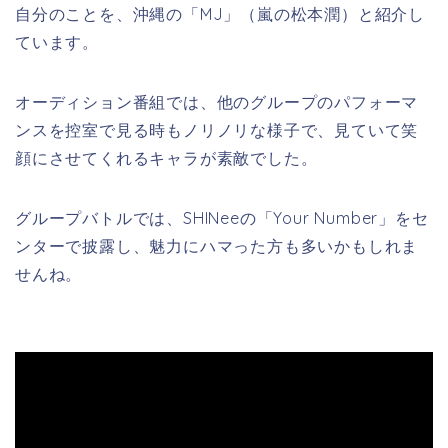
自分のことを、沖縄の「MJ」（嵐の松本潤）と紹介し
ています。
オーディション番組では、他のグループのパフォーマ
ンスを控室で見る時もノリノリな様子で、見ていて笑
顔にさせてくれるキャラが素敵でした。
グループバトルでは、SHINeeの「Your Number」をセ
ンターで披露し、魅力にハマった方も多いかもしれま
せんね。