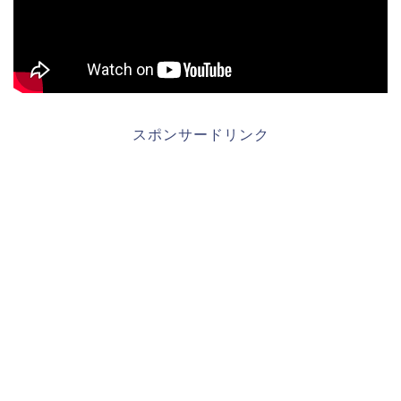
スポンサードリンク