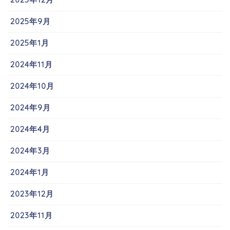
2025年9月
2025年1月
2024年11月
2024年10月
2024年9月
2024年4月
2024年3月
2024年1月
2023年12月
2023年11月