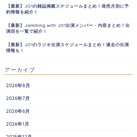
【最新】JO1の雑誌掲載スケジュールまとめ！発売月別に予
約情報を紹介！
【最新】Jamming with JO1出演メンバー・内容まとめ！出
演回を一覧で紹介！
【最新】JO1のラジオ出演スケジュールまとめ！過去の出演
情報も！
アーカイブ
2026年8月
2026年7月
2026年6月
2026年1月
2025年12月