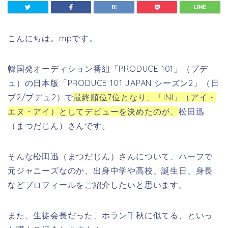
こんにちは。mpです。
韓国発オーディション番組「PRODUCE 101」（プデ
ュ）の日本版「PRODUCE 101 JAPAN シーズン2」（日
プ2/プデュ2）で
最終順位7位となり、「INI」（アイ・
エヌ・アイ）としてデビューを決めたのが、
松田迅
（まつだじん）さんです。
そんな松田迅（まつだじん）さんについて、ハーフで
元ジャニーズなのか、出身中学や高校、誕生日、身長
などプロフィールをご紹介したいと思います。
また、生徒会長だった、ホラン千秋に似てる、といっ