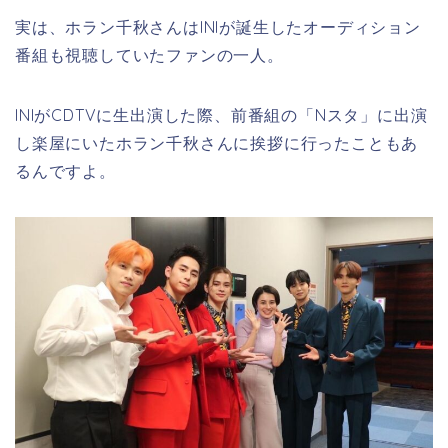
実は、ホラン千秋さんはINIが誕生したオーディション
番組も視聴していたファンの一人。
INIがCDTVに生出演した際、前番組の「Nスタ」に出演
し楽屋にいたホラン千秋さんに挨拶に行ったこともあ
るんですよ。