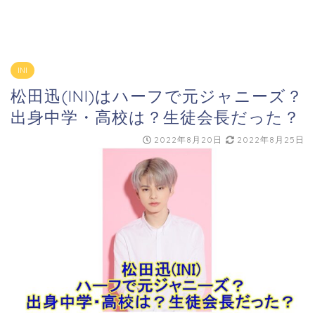
INI
松田迅(INI)はハーフで元ジャニーズ？
出身中学・高校は？生徒会長だった？
2022年8月20日
2022年8月25日