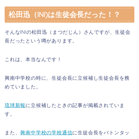
松田迅（INI)は生徒会長だった！？
そんなINIの松田迅（まつだじん）さんですが、生徒会
長だったという噂があります。
これは、本当なんです！
興南中学校の時に、生徒会長に立候補し生徒会長を務
めていました。
琉球新報
に立候補したときの記事が掲載されていま
す。
また、
興南中学校の学校通信
に生徒会長をバトンタッ