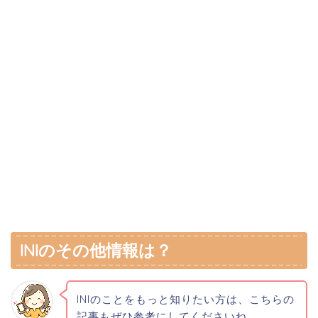
INIのその他情報は？
INIのことをもっと知りたい方は、こちらの
記事もぜひ参考にしてくださいね。