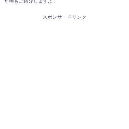
た噂もご紹介しますよ！
スポンサードリンク