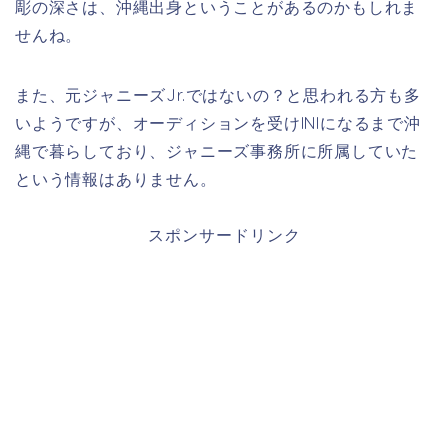
彫の深さは、沖縄出身ということがあるのかもしれま
せんね。
また、元ジャニーズJr.ではないの？と思われる方も多
いようですが、オーディションを受けINIになるまで沖
縄で暮らしており、ジャニーズ事務所に所属していた
という情報はありません。
スポンサードリンク