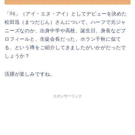
「INI」（アイ・エヌ・アイ）としてデビューを決めた
松田迅（まつだじん）さんについて、ハーフで元ジャ
ニーズなのか、出身中学や高校、誕生日、身長などプ
ロフィールと、生徒会長だった、ホラン千秋に似て
る、という噂をご紹介してきましたがいかがだったで
しょうか？
活躍が楽しみですね。
スポンサーリンク