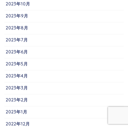
2023年10月
2023年9月
2023年8月
2023年7月
2023年6月
2023年5月
2023年4月
2023年3月
2023年2月
2023年1月
2022年12月