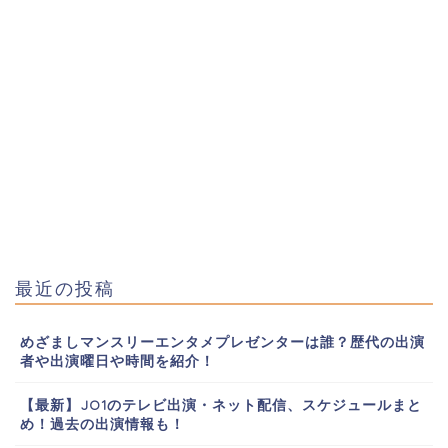
最近の投稿
めざましマンスリーエンタメプレゼンターは誰？歴代の出演
者や出演曜日や時間を紹介！
【最新】JO1のテレビ出演・ネット配信、スケジュールまと
め！過去の出演情報も！