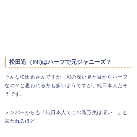
松田迅（INI)はハーフで元ジャニーズ？
そんな松田迅さんですが、彫の深い見た目からハーフ
なの？と思われる方も多いようですが、純日本人だそ
うです。
メンバーからも「純日本人でこの造形美は凄い！」と
言われるほど。