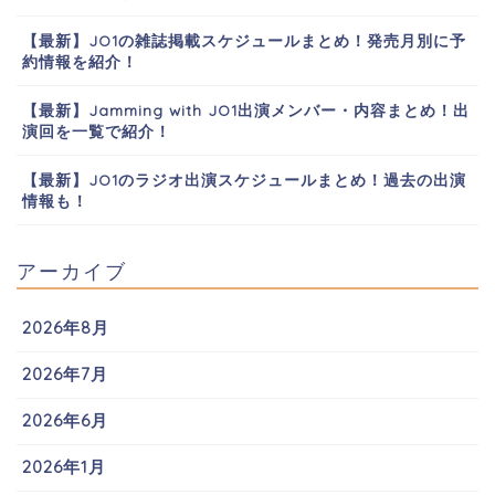
【最新】JO1の雑誌掲載スケジュールまとめ！発売月別に予
約情報を紹介！
【最新】Jamming with JO1出演メンバー・内容まとめ！出
演回を一覧で紹介！
【最新】JO1のラジオ出演スケジュールまとめ！過去の出演
情報も！
アーカイブ
2026年8月
2026年7月
2026年6月
2026年1月