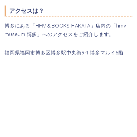
アクセスは？
博多にある「HMV＆BOOKS HAKATA」店内の「hmv
museum 博多」へのアクセスをご紹介します。
福岡県福岡市博多区博多駅中央街9-1 博多マルイ6階