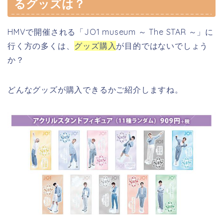
るグッズは？
HMVで開催される「JO1 museum ～ The STAR ～」
に
行く方の多くは、
グッズ購入
が目的ではないでしょう
か？
どんなグッズが購入できるかご紹介しますね。