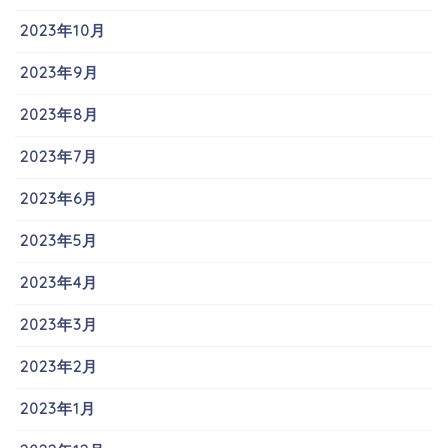
2023年10月
2023年9月
2023年8月
2023年7月
2023年6月
2023年5月
2023年4月
2023年3月
2023年2月
2023年1月