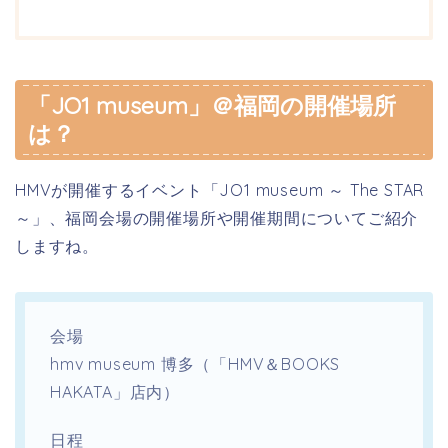
「JO1 museum」＠福岡の開催場所
は？
HMVが開催するイベント
「JO1 museum ～ The STAR
～」、福岡会場の
開催場所や開催期間についてご紹介
しますね。
会場
hmv museum 博多（「HMV＆BOOKS
HAKATA」店内）
日程