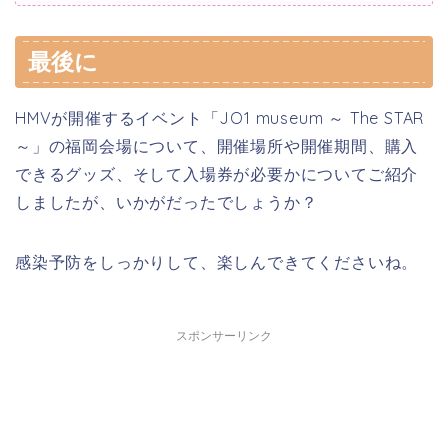
最後に
HMVが開催するイベント
「JO1 museum ～ The STAR
～」の福岡
会場について、
開催場所や開催期間、購入
できるグッズ、そして入場券が必要かについてご紹介
しましたが、いかがだったでしょうか？
感染予防をしっかりして、楽しんできてくださいね。
スポンサーリンク