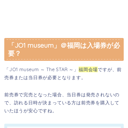
「JO1 museum」＠福岡は入場券が必
要？
「JO1 museum ～ The STAR ～」
福岡会場
ですが、
前
売券または当日券が必要となります。
前売券で完売となった場合、当日券は発売されないの
で、訪れる日時が決まっている方は前売券を購入して
いたほうが安心ですね。