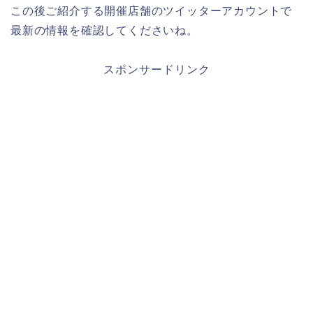
この後ご紹介する開催店舗のツイッターアカウントで
最新の情報を確認してくださいね。
スポンサードリンク