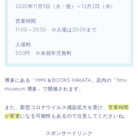
2020年11月3日（火・祝）～12月2日（水）
営業時間
11:00～20:30 ※入場は20:00まで
入場料
500円 ※未就学児無料
博多にある「HMV＆BOOKS HAKATA」店内の「hmv
museum 博多」で開催されます。
また、新型コロナウイルス感染拡大を受け、
営業時間
が変更
になる可能性もあるので注意してくださいね。
スポンサードリンク