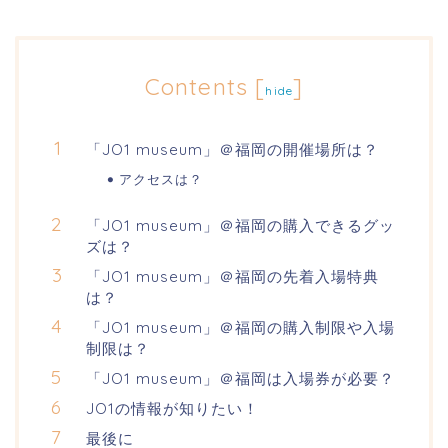
Contents
[
]
hide
「JO1 museum」＠福岡の開催場所は？
アクセスは？
「JO1 museum」＠福岡の購入できるグッ
ズは？
「JO1 museum」＠福岡の先着入場特典
は？
「JO1 museum」＠福岡の購入制限や入場
制限は？
「JO1 museum」＠福岡は入場券が必要？
JO1の情報が知りたい！
最後に