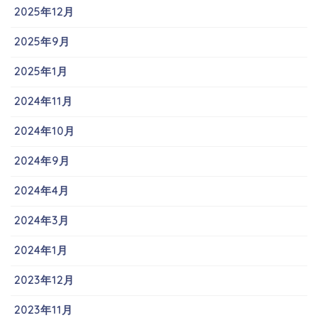
2025年12月
2025年9月
2025年1月
2024年11月
2024年10月
2024年9月
2024年4月
2024年3月
2024年1月
2023年12月
2023年11月