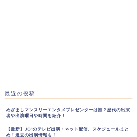
最近の投稿
めざましマンスリーエンタメプレゼンターは誰？歴代の出演
者や出演曜日や時間を紹介！
【最新】JO1のテレビ出演・ネット配信、スケジュールまと
め！過去の出演情報も！