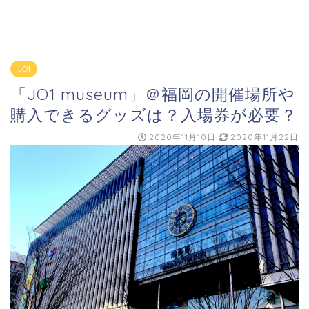
JO1
「JO1 museum」＠福岡の開催場所や
購入できるグッズは？入場券が必要？
2020年11月10日
2020年11月22日