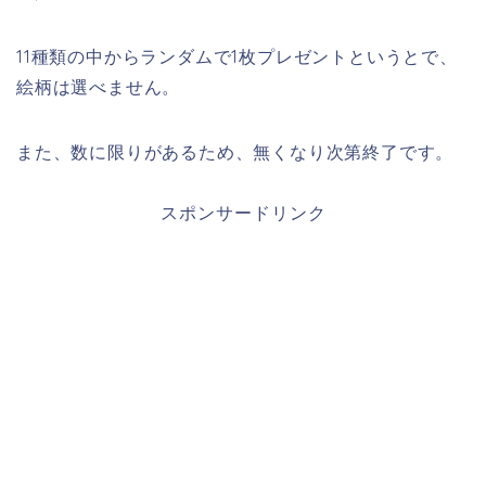
11種類の中からランダムで1枚プレゼントというとで、
絵柄は選べません。
また、
数に限りがあるため、無くなり次第終了です。
スポンサードリンク