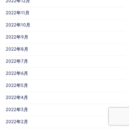
2022年12月
2022年11月
2022年10月
2022年9月
2022年8月
2022年7月
2022年6月
2022年5月
2022年4月
2022年3月
2022年2月